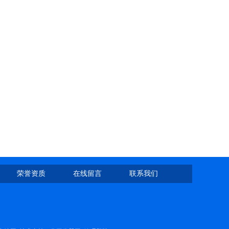
荣誉资质
在线留言
联系我们