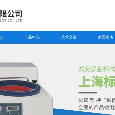
态
产品中心
技术文章
荣誉资质