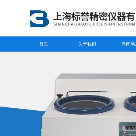
首页
关于我们
新闻动