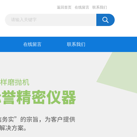
返回首页
在线留言
联系我们
在线留言
联系我们