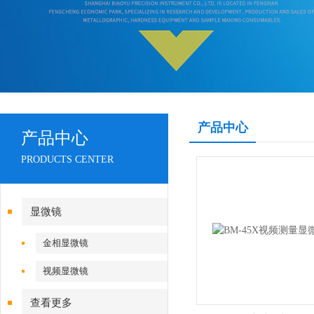
产品中心
产品中心
PRODUCTS CENTER
显微镜
金相显微镜
视频显微镜
查看更多