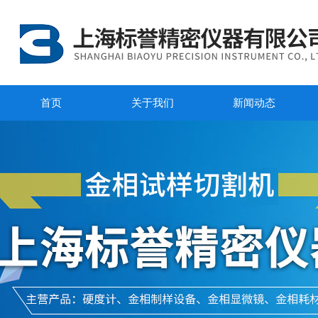
首页
关于我们
新闻动态