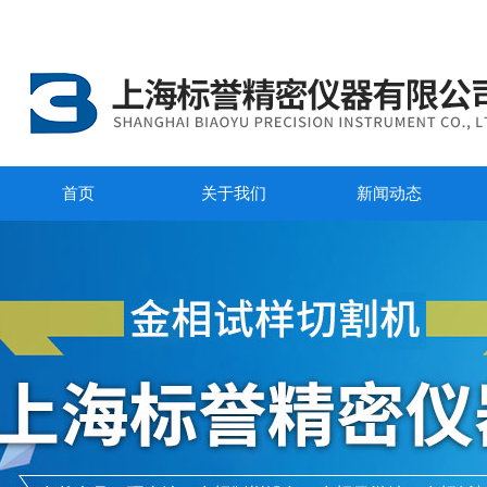
首页
关于我们
新闻动态