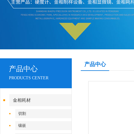
产品中心
产品中心
PRODUCTS CENTER
金相耗材
切割
镶嵌