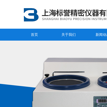
首页
关于我们
新闻动