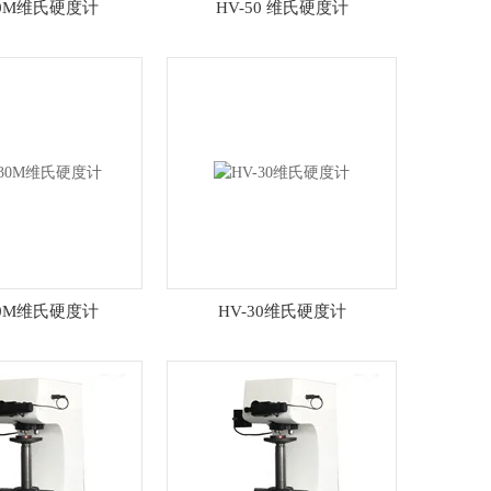
50M维氏硬度计
HV-50 维氏硬度计
30M维氏硬度计
HV-30维氏硬度计