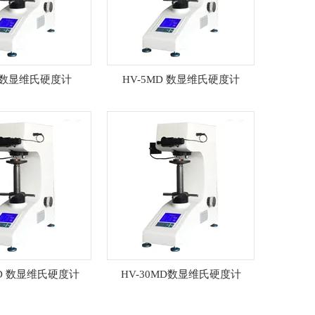
D 数显维氏硬度计
HV-5MD 数显维氏硬度计
MD 数显维氏硬度计
HV-30MD数显维氏硬度计