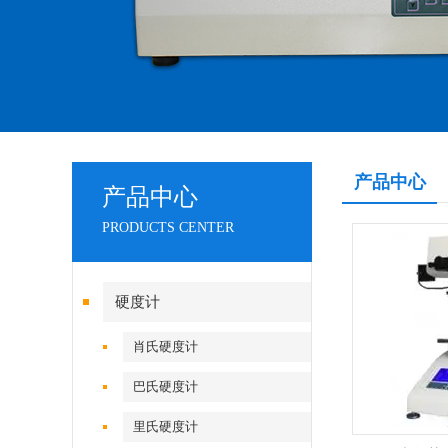
产品中心
产品中心
PRODUCTS CENTER
硬度计
肖氏硬度计
巴氏硬度计
里氏硬度计