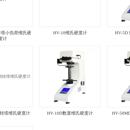
动砖塔小负荷维氏硬
HV-10维氏硬度计
HV-5
度计
自动转塔维氏硬度计
HV-10D数显维氏硬度计
HV-50