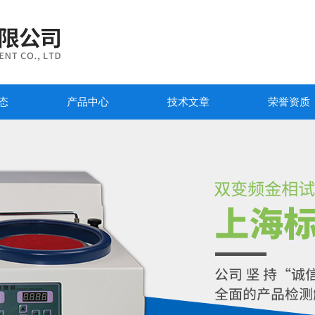
态
产品中心
技术文章
荣誉资质