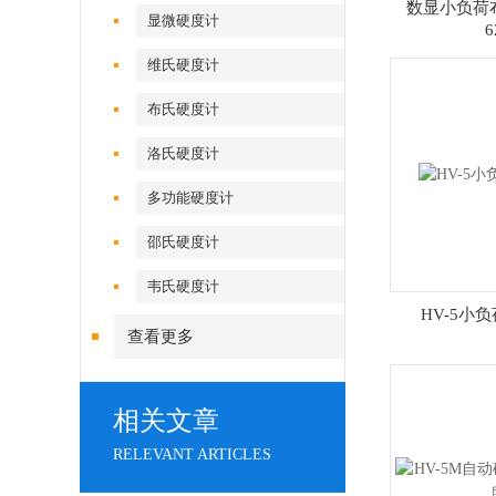
数显小负荷布
显微硬度计
6
维氏硬度计
布氏硬度计
洛氏硬度计
多功能硬度计
邵氏硬度计
韦氏硬度计
HV-5小
查看更多
相关文章
RELEVANT ARTICLES