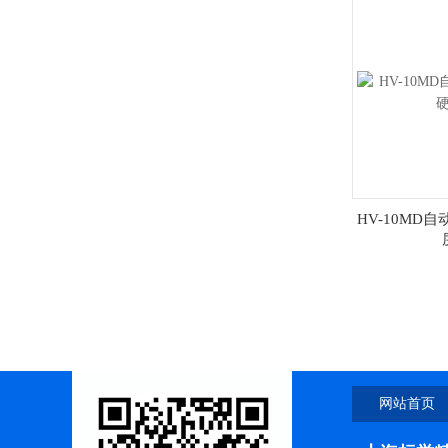
HV-10MD
网站首页