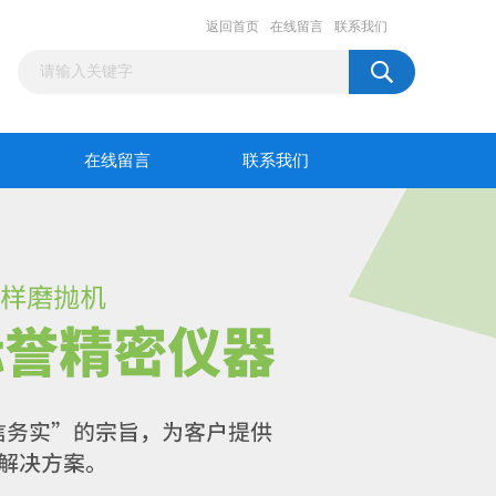
返回首页
在线留言
联系我们
在线留言
联系我们