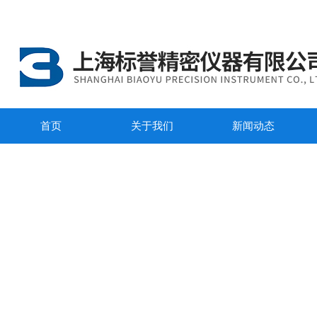
首页
关于我们
新闻动态