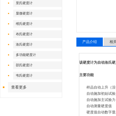
里氏硬度计
显微硬度计
维氏硬度计
布氏硬度计
产品介绍
相
洛氏硬度计
多功能硬度计
该硬度计为自动洛氏硬
邵氏硬度计
主要功能
韦氏硬度计
查看更多
样品自动上升（没
自动施加初始试验
自动施加主试验力
自动测量硬度值
硬度值自动数字显