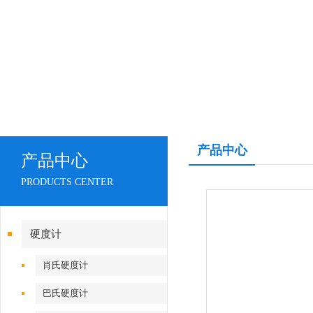
产品中心
产品中心
PRODUCTS CENTER
硬度计
肖氏硬度计
巴氏硬度计