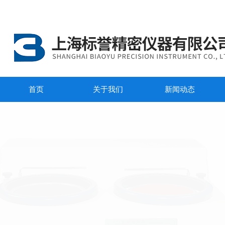
首页
关于我们
新闻动态