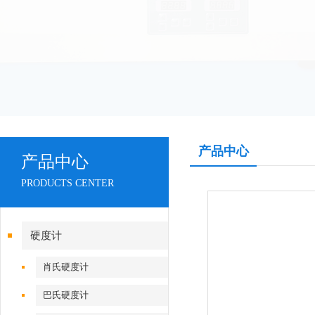
产品中心
产品中心
PRODUCTS CENTER
硬度计
肖氏硬度计
巴氏硬度计