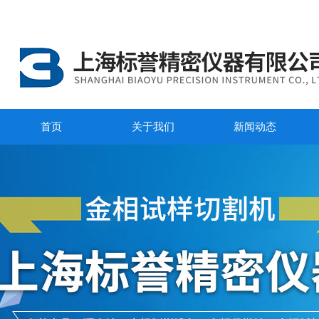
首页
关于我们
新闻动态