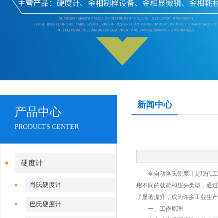
新闻中心
产品中心
PRODUCTS CENTER
硬度计
全自动洛氏硬度计是现代工业
肖氏硬度计
用不同的载荷和压头类型，通过
了显著提升，成为许多工业生产
巴氏硬度计
一、工作原理