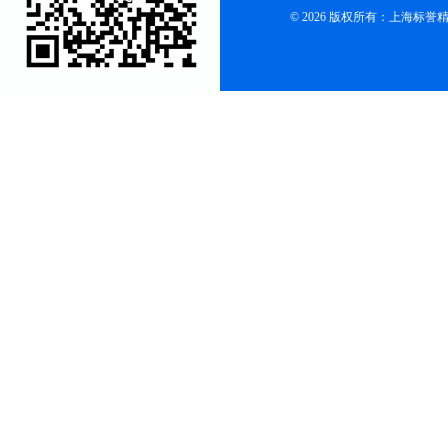
© 2026 版权所有：上海标