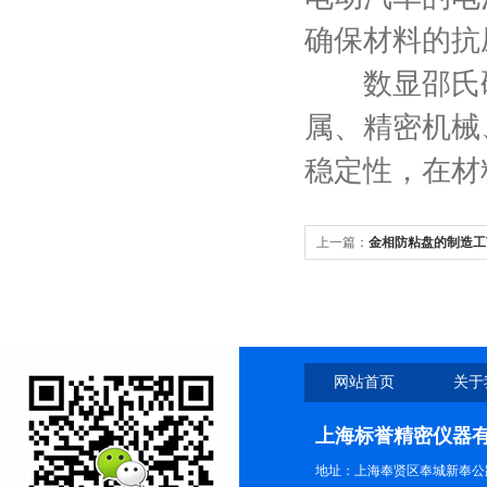
确保材料的抗
数显邵氏硬
属、精密机械
稳定性，在材
上一篇：
金相防粘盘的制造工
网站首页
关于
上海标誉精密仪器
地址：上海奉贤区奉城新奉公路