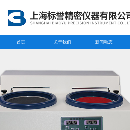
首页
关于我们
新闻动态