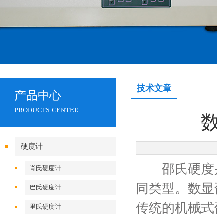
技术文章
产品中心
PRODUCTS CENTER
硬度计
邵氏硬度是用
肖氏硬度计
同类型。数显
巴氏硬度计
传统的机械式
里氏硬度计