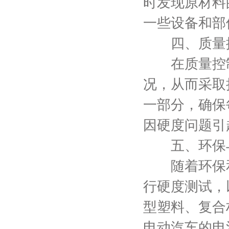
时发现原材料
一些设备和部
四、质量控
在质量控制
况，从而采取
一部分，确保
因硬度问题引
五、环保与
随着环保和
行硬度测试，
型塑料、复合
电动汽车的电