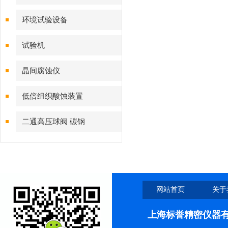
环境试验设备
试验机
晶间腐蚀仪
低倍组织酸蚀装置
二通高压球阀 碳钢
网站首页
关于
上海标誉精密仪器