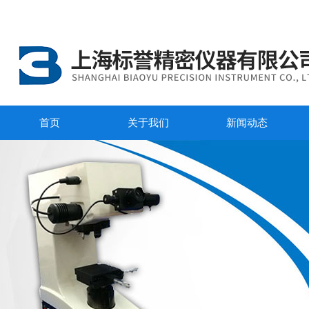
首页
关于我们
新闻动态