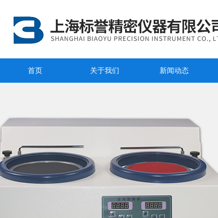
首页
关于我们
新闻动态