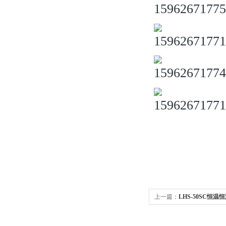
上一篇：
LHS-50SC恒温