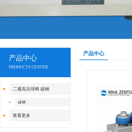
产品中心
产品中心
PRODUCTS CENTER
二通高压球阀 碳钢
碳钢
查看更多