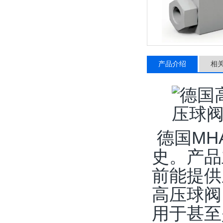
产品介绍
相
德国MH
史。产品
前能提供压
高压球阀
用于甚至