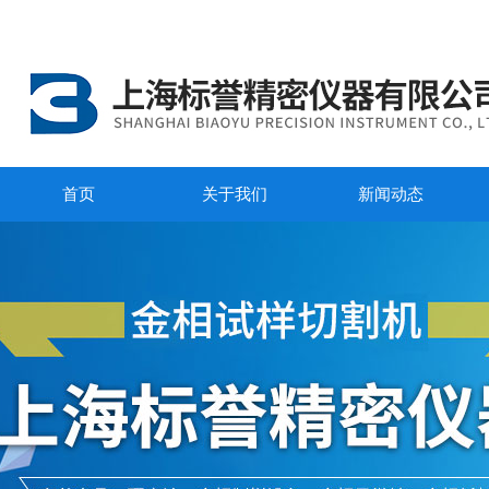
首页
关于我们
新闻动态