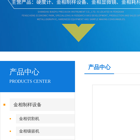
产品中心
产品中心
PRODUCTS CENTER
金相制样设备
金相切割机
金相镶嵌机