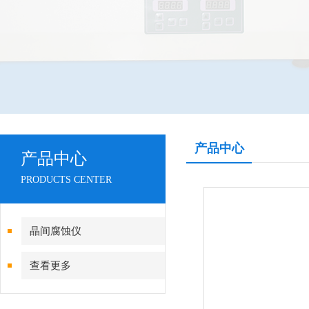
产品中心
产品中心
PRODUCTS CENTER
晶间腐蚀仪
查看更多