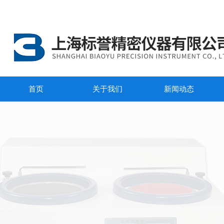
首页
关于我们
新闻动态